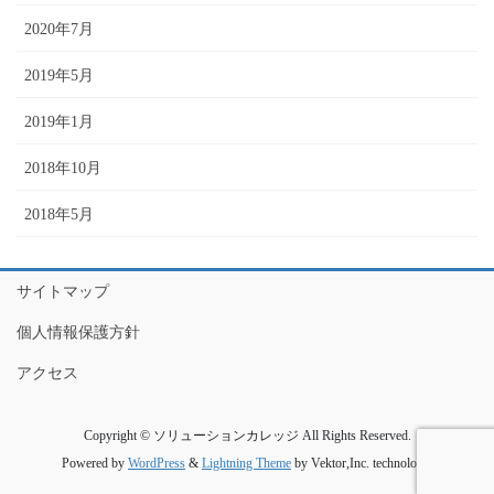
2020年7月
2019年5月
2019年1月
2018年10月
2018年5月
サイトマップ
個人情報保護方針
アクセス
Copyright © ソリューションカレッジ All Rights Reserved.
Powered by
WordPress
&
Lightning Theme
by Vektor,Inc. technology.