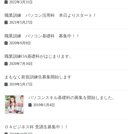
2022年3月31日
職業訓練 パソコン活用科 本日よりスタート！
2021年5月27日
職業訓練 パソコン基礎科 募集中！！
2020年9月9日
職業訓練OA基礎科がはじまります。
2020年7月16日
まもなく新規訓練生募集開始します
2019年5月17日
パソコンスキル基礎科の募集を開始しました。
2019年1月4日
ＯＡビジネス科 受講生募集中！！