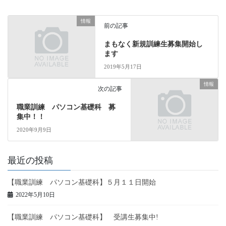
情報
前の記事
まもなく新規訓練生募集開始し
ます
2019年5月17日
情報
次の記事
職業訓練 パソコン基礎科 募
集中！！
2020年9月9日
最近の投稿
【職業訓練 パソコン基礎科】５月１１日開始
2022年5月10日
【職業訓練 パソコン基礎科】 受講生募集中!