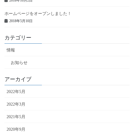
2018年10月2日
ホームページをオープンしました！
2018年5月10日
カテゴリー
情報
お知らせ
アーカイブ
2022年5月
2022年3月
2021年5月
2020年9月