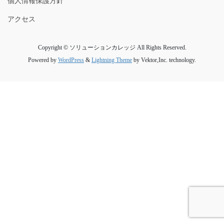
個人情報保護方針
アクセス
Copyright © ソリューションカレッジ All Rights Reserved.
Powered by
WordPress
&
Lightning Theme
by Vektor,Inc. technology.